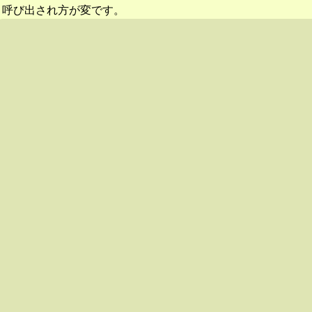
呼び出され方が変です。