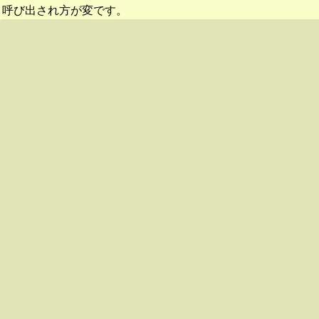
呼び出され方が変です。