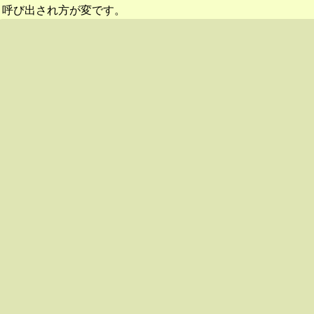
呼び出され方が変です。