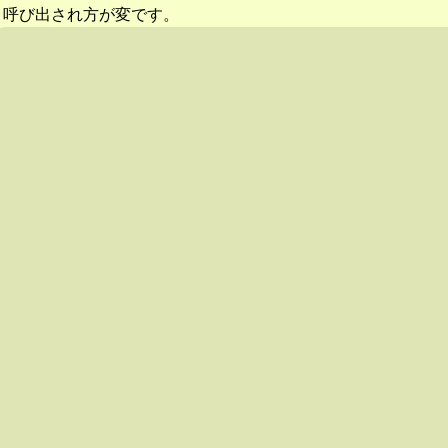
呼び出され方が変です。