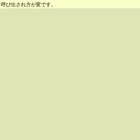
呼び出され方が変です。