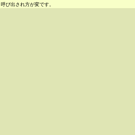
呼び出され方が変です。