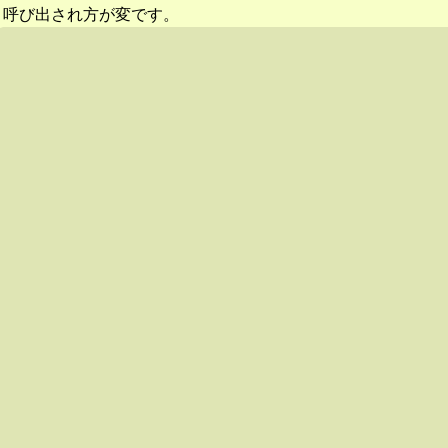
呼び出され方が変です。