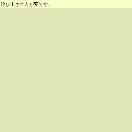
呼び出され方が変です。