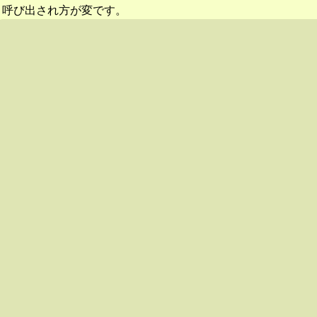
呼び出され方が変です。