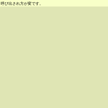
呼び出され方が変です。