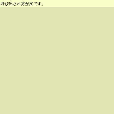
呼び出され方が変です。