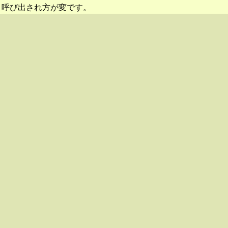
呼び出され方が変です。