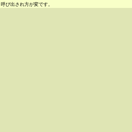
呼び出され方が変です。