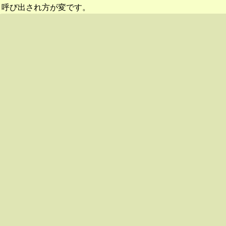
呼び出され方が変です。