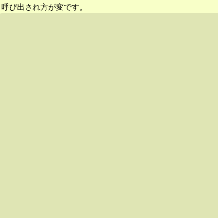
呼び出され方が変です。