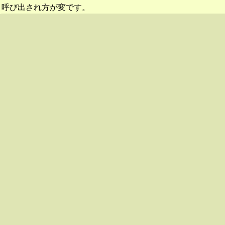
呼び出され方が変です。