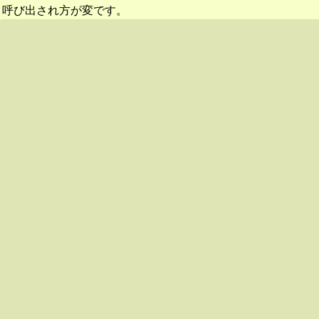
呼び出され方が変です。