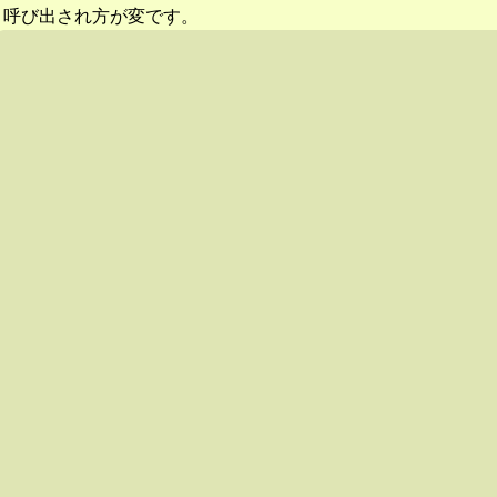
呼び出され方が変です。