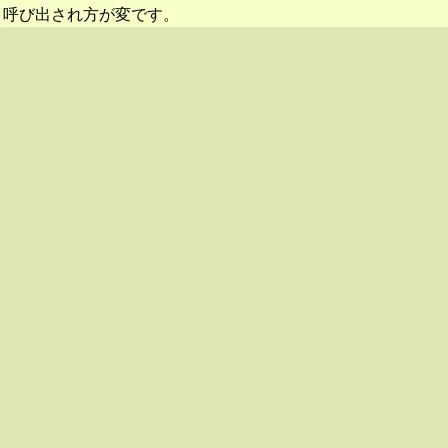
呼び出され方が変です。