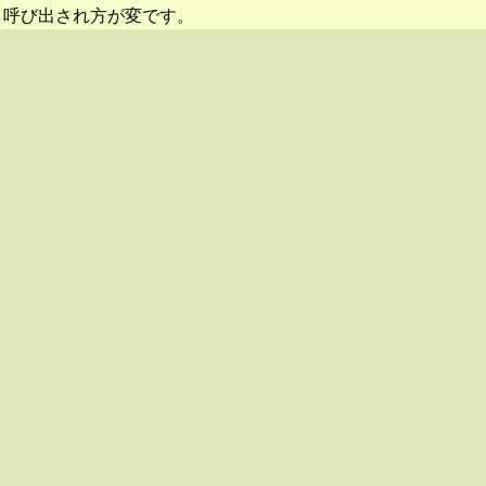
呼び出され方が変です。