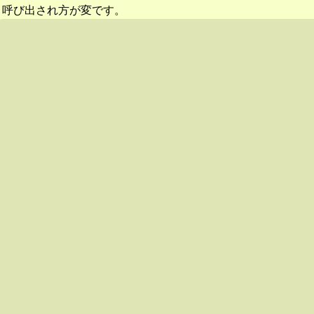
呼び出され方が変です。