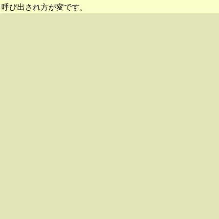
呼び出され方が変です。