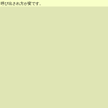
呼び出され方が変です。