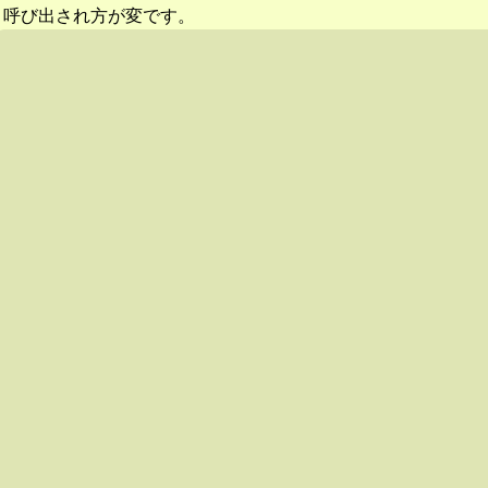
呼び出され方が変です。