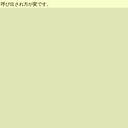
呼び出され方が変です。