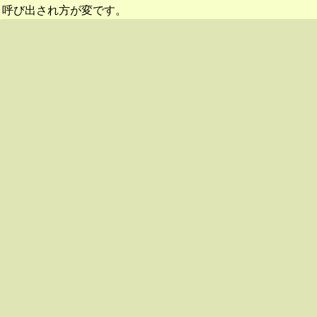
呼び出され方が変です。