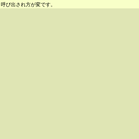
呼び出され方が変です。