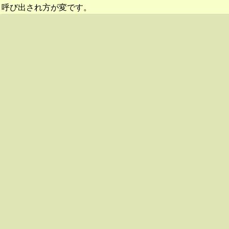
呼び出され方が変です。