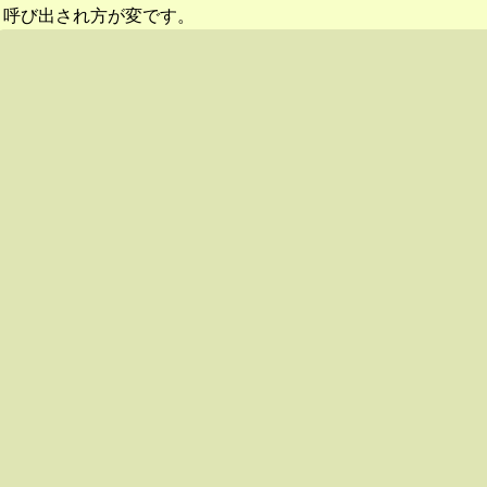
呼び出され方が変です。