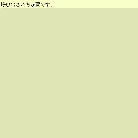
呼び出され方が変です。