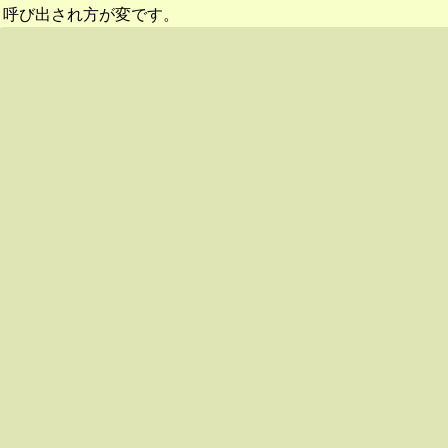
呼び出され方が変です。