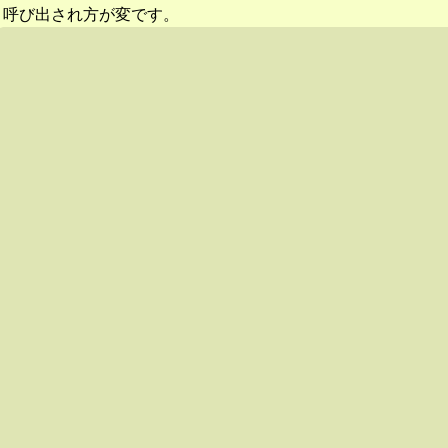
呼び出され方が変です。