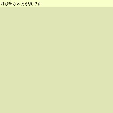
呼び出され方が変です。