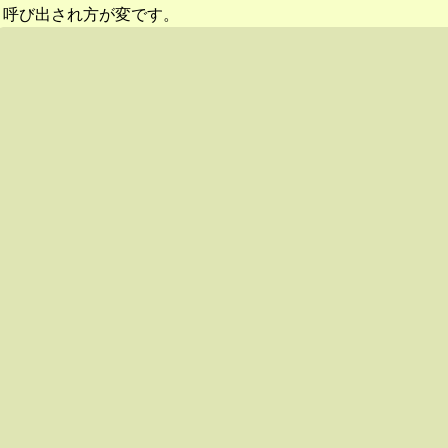
呼び出され方が変です。