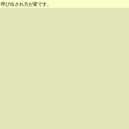
呼び出され方が変です。