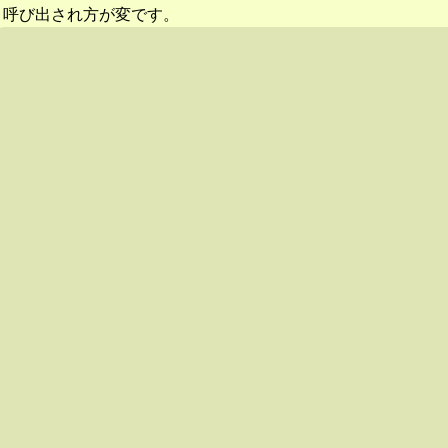
呼び出され方が変です。