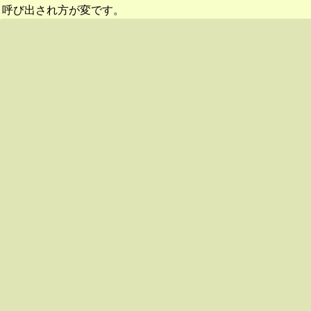
呼び出され方が変です。