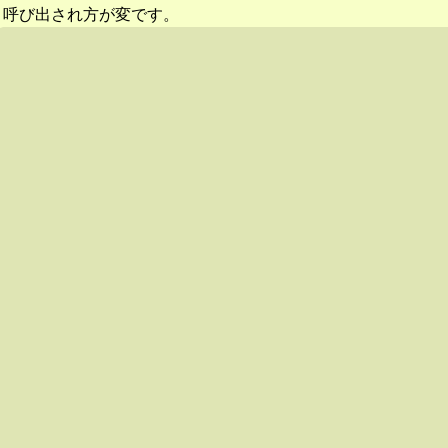
呼び出され方が変です。