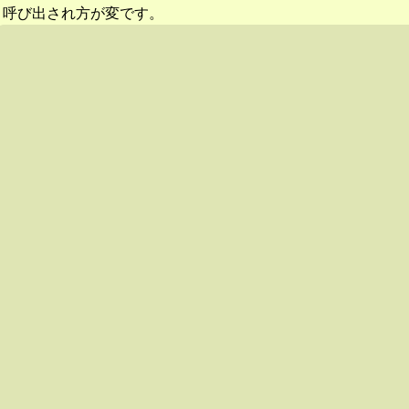
呼び出され方が変です。