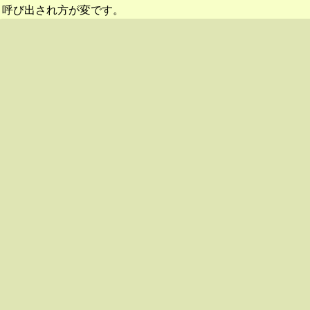
呼び出され方が変です。