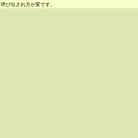
呼び出され方が変です。