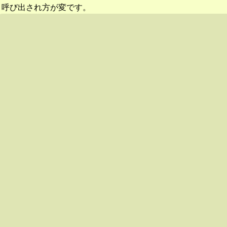
呼び出され方が変です。