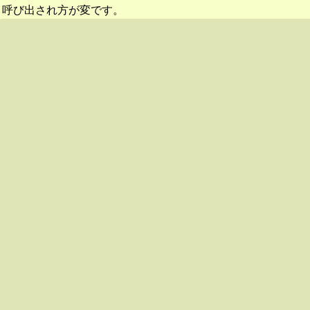
呼び出され方が変です。