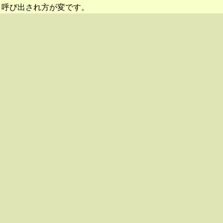
呼び出され方が変です。