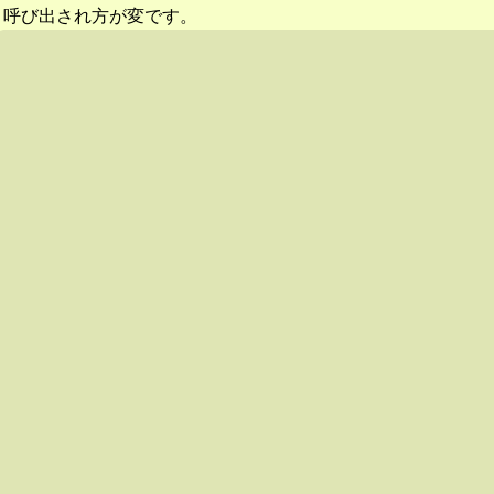
呼び出され方が変です。