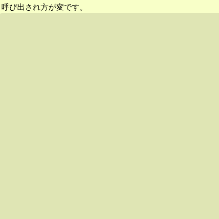
呼び出され方が変です。