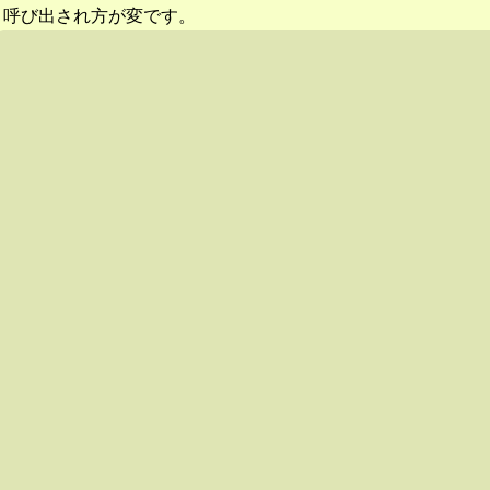
呼び出され方が変です。