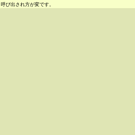
呼び出され方が変です。