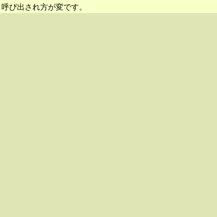
呼び出され方が変です。