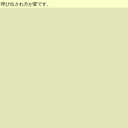
呼び出され方が変です。